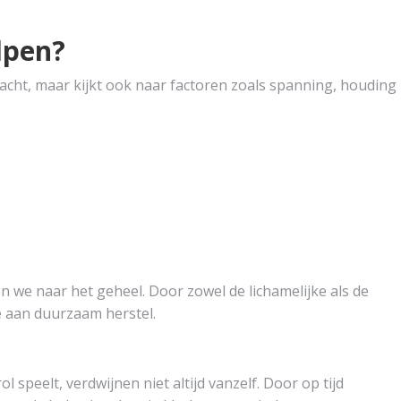
lpen?
 klacht, maar kijkt ook naar factoren zoals spanning, houding
n we naar het geheel. Door zowel de lichamelijke als de
 aan duurzaam herstel.
 speelt, verdwijnen niet altijd vanzelf. Door op tijd