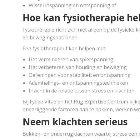
Wissel inspanning en ontspanning af
Hoe kan fysiotherapie he
Fysiotherapie richt zich niet alleen op de fysieke
en bewegingspatronen.
Een fysiotherapeut kan helpen met:
Het verminderen van spierspanning
Het verbeteren van houding en beweging
Oefeningen voor stabiliteit en ontspanning
Ademhalings- en ontspanningstechnieken
Inzicht in de relatie tussen stress en klachten
Bij Fydee Vitae en het Rug Expertise Centrum kijke
onderliggende factoren aan te pakken, werken we
Neem klachten serieus
Bekken- en onderrugklachten waarbij stress een rol