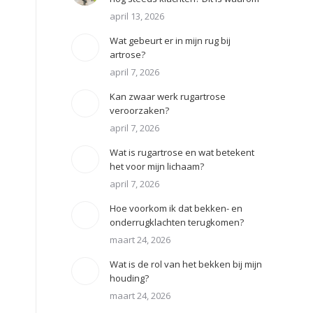
april 13, 2026
Wat gebeurt er in mijn rug bij
artrose?
april 7, 2026
Kan zwaar werk rugartrose
veroorzaken?
april 7, 2026
Wat is rugartrose en wat betekent
het voor mijn lichaam?
april 7, 2026
Hoe voorkom ik dat bekken- en
onderrugklachten terugkomen?
maart 24, 2026
Wat is de rol van het bekken bij mijn
houding?
maart 24, 2026