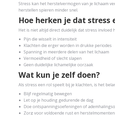
Stress kan het herstelvermogen van je lichaam ve
herstellen spieren minder snel.
Hoe herken je dat stress 
Het is niet altijd direct duidelijk dat stress invloed
Pijn die wisselt in intensiteit
Klachten die erger worden in drukke periodes
Spanning in meerdere delen van het lichaam
Vermoeidheid of slecht slapen
Geen duidelijke lichamelijke oorzaak
Wat kun je zelf doen?
Als stress een rol speelt bij je klachten, is het be
Blijf regelmatig bewegen
Let op je houding gedurende de dag
Doe ontspanningsoefeningen of ademhalings
Zorg voor voldoende rust en herstelmomenten