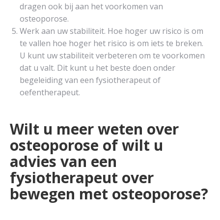
dragen ook bij aan het voorkomen van
osteoporose.
Werk aan uw stabiliteit. Hoe hoger uw risico is om
te vallen hoe hoger het risico is om iets te breken.
U kunt uw stabiliteit verbeteren om te voorkomen
dat u valt. Dit kunt u het beste doen onder
begeleiding van een fysiotherapeut of
oefentherapeut.
Wilt u meer weten over
osteoporose of wilt u
advies van een
fysiotherapeut over
bewegen met osteoporose?