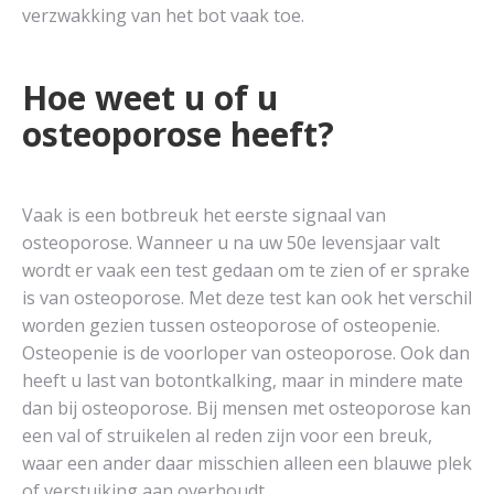
verzwakking van het bot vaak toe.
Hoe weet u of u
osteoporose heeft?
Vaak is een botbreuk het eerste signaal van
osteoporose. Wanneer u na uw 50e levensjaar valt
wordt er vaak een test gedaan om te zien of er sprake
is van osteoporose. Met deze test kan ook het verschil
worden gezien tussen osteoporose of osteopenie.
Osteopenie is de voorloper van osteoporose. Ook dan
heeft u last van botontkalking, maar in mindere mate
dan bij osteoporose. Bij mensen met osteoporose kan
een val of struikelen al reden zijn voor een breuk,
waar een ander daar misschien alleen een blauwe plek
of verstuiking aan overhoudt.