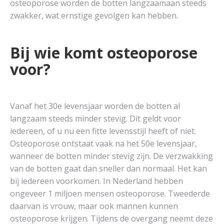
osteoporose worden de botten langzaamaan steeds
zwakker, wat ernstige gevolgen kan hebben.
Bij wie komt osteoporose
voor?
Vanaf het 30e levensjaar worden de botten al
langzaam steeds minder stevig. Dit geldt voor
iedereen, of u nu een fitte levensstijl heeft of niet.
Osteoporose ontstaat vaak na het 50e levensjaar,
wanneer de botten minder stevig zijn. De verzwakking
van de botten gaat dan sneller dan normaal. Het kan
bij iedereen voorkomen. In Nederland hebben
ongeveer 1 miljoen mensen osteoporose. Tweederde
daarvan is vrouw, maar ook mannen kunnen
osteoporose krijgen. Tijdens de overgang neemt deze