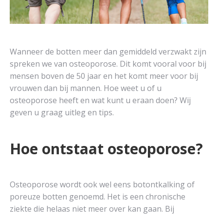
Wanneer de botten meer dan gemiddeld verzwakt zijn
spreken we van osteoporose. Dit komt vooral voor bij
mensen boven de 50 jaar en het komt meer voor bij
vrouwen dan bij mannen. Hoe weet u of u
osteoporose heeft en wat kunt u eraan doen? Wij
geven u graag uitleg en tips.
Hoe ontstaat osteoporose?
Osteoporose wordt ook wel eens botontkalking of
poreuze botten genoemd. Het is een chronische
ziekte die helaas niet meer over kan gaan. Bij