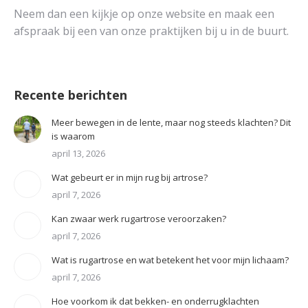
Neem dan een kijkje op onze website en maak een
afspraak bij een van onze praktijken bij u in de buurt.
Recente berichten
Meer bewegen in de lente, maar nog steeds klachten? Dit
is waarom
april 13, 2026
Wat gebeurt er in mijn rug bij artrose?
april 7, 2026
Kan zwaar werk rugartrose veroorzaken?
april 7, 2026
Wat is rugartrose en wat betekent het voor mijn lichaam?
april 7, 2026
Hoe voorkom ik dat bekken- en onderrugklachten