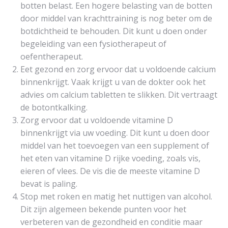
botten belast. Een hogere belasting van de botten
door middel van krachttraining is nog beter om de
botdichtheid te behouden. Dit kunt u doen onder
begeleiding van een fysiotherapeut of
oefentherapeut.
Eet gezond en zorg ervoor dat u voldoende calcium
binnenkrijgt. Vaak krijgt u van de dokter ook het
advies om calcium tabletten te slikken. Dit vertraagt
de botontkalking.
Zorg ervoor dat u voldoende vitamine D
binnenkrijgt via uw voeding. Dit kunt u doen door
middel van het toevoegen van een supplement of
het eten van vitamine D rijke voeding, zoals vis,
eieren of vlees. De vis die de meeste vitamine D
bevat is paling.
Stop met roken en matig het nuttigen van alcohol.
Dit zijn algemeen bekende punten voor het
verbeteren van de gezondheid en conditie maar