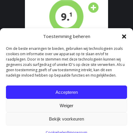
Toestemming beheren
Om de beste ervaringen te bieden, gebruiken wij technologieën zoals
cookies om informatie over uw apparaat op te slaan en/of te
raadplegen. Door in te stemmen met deze technologieën kunnen wij
gegevens zoals surfgedrag of unieke ID's op deze site verwerken. Als u
geen toestemming geeft of uw toestemming intrekt, kan dit een
nadelige invloed hebben op bepaalde functies en mogelijkheden.
Accepteren
Weiger
Bekijk voorkeuren
Cookiebeleid
Impressum