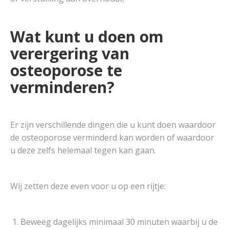
Wat kunt u doen om
verergering van
osteoporose te
verminderen?
Er zijn verschillende dingen die u kunt doen waardoor
de osteoporose verminderd kan worden of waardoor
u deze zelfs helemaal tegen kan gaan.
Wij zetten deze even voor u op een rijtje:
Beweeg dagelijks minimaal 30 minuten waarbij u de