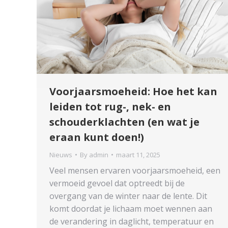
Voorjaarsmoeheid: Hoe het kan
leiden tot rug-, nek- en
schouderklachten (en wat je
eraan kunt doen!)
Nieuws
By
admin
maart 11, 2025
Veel mensen ervaren voorjaarsmoeheid, een
vermoeid gevoel dat optreedt bij de
overgang van de winter naar de lente. Dit
komt doordat je lichaam moet wennen aan
de verandering in daglicht, temperatuur en