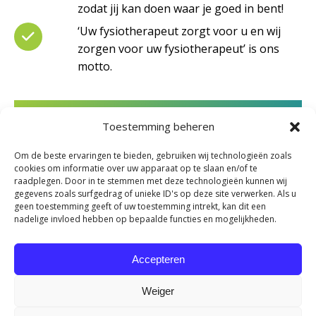
zodat jij kan doen waar je goed in bent!
‘Uw fysiotherapeut zorgt voor u en wij
zorgen voor uw fysiotherapeut’ is ons
motto.
Solliciteer direct
Toestemming beheren
Om de beste ervaringen te bieden, gebruiken wij technologieën zoals
cookies om informatie over uw apparaat op te slaan en/of te
raadplegen. Door in te stemmen met deze technologieën kunnen wij
gegevens zoals surfgedrag of unieke ID's op deze site verwerken. Als u
geen toestemming geeft of uw toestemming intrekt, kan dit een
nadelige invloed hebben op bepaalde functies en mogelijkheden.
Accepteren
Weiger