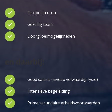
Flexibel in uren
Gezellig team
Doorgroeimogelijkheden
en daarbij:
Goed salaris (niveau volwaardig fysio)
Intensieve begeleiding
Prima secundaire arbeidsvoorwaarden