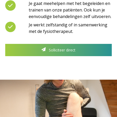
Je gaat meehelpen met het begeleiden en
trainen van onze patiënten. Ook kun je
eenvoudige behandelingen zelf uitvoeren.
Je werkt zelfstandig of in samenwerking
met de fysiotherapeut.
Solliciteer direct