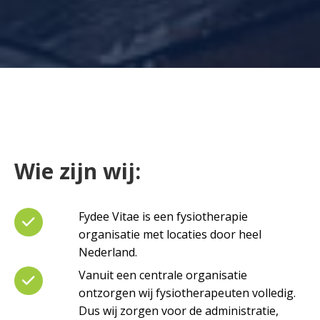
Wie zijn wij:
Fydee Vitae is een fysiotherapie
organisatie met locaties door heel
Nederland.
Vanuit een centrale organisatie
ontzorgen wij fysiotherapeuten volledig.
Dus wij zorgen voor de administratie,