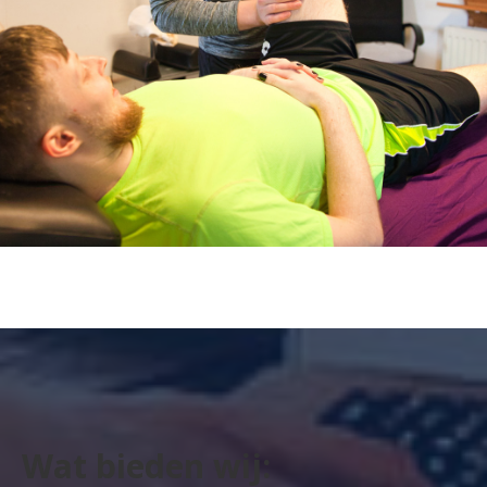
Wat bieden wij: