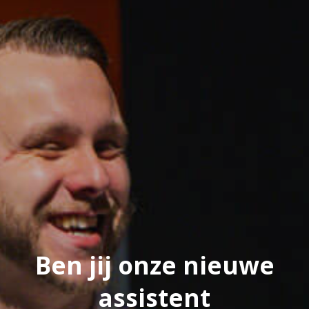
Ben jij onze nieuwe
assistent