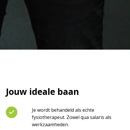
Jouw ideale baan
Je wordt behandeld als echte
fysiotherapeut. Zowel qua salaris als
werkzaamheden.