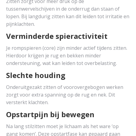
Zitten zorgt voor meer druk op de
tussenwervelschijven in de onderrug dan staan of
lopen. Bij langdurig zitten kan dit leiden tot irritatie en
pijnklachten.
Verminderde spieractiviteit
Je rompspieren (core) zijn minder actief tijdens zitten.
Hierdoor krijgen je rug en bekken minder
ondersteuning, wat kan leiden tot overbelasting.
Slechte houding
Onderuitgezakt zitten of voorovergebogen werken
zorgt voor extra spanning op de rug en nek. Dit
versterkt klachten.
Opstartpijn bij bewegen
Na lang stilzitten moet je lichaam als het ware ‘op
gang komen’. Deze opstartfase kan gepaard gaan