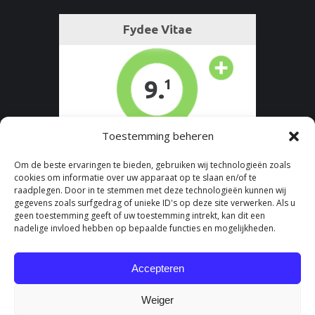
Toestemming beheren
Om de beste ervaringen te bieden, gebruiken wij technologieën zoals
cookies om informatie over uw apparaat op te slaan en/of te
raadplegen. Door in te stemmen met deze technologieën kunnen wij
gegevens zoals surfgedrag of unieke ID's op deze site verwerken. Als u
geen toestemming geeft of uw toestemming intrekt, kan dit een
nadelige invloed hebben op bepaalde functies en mogelijkheden.
Accepteren
Weiger