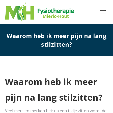
Waarom heb ik meer pijn na lang
stilzitten?
Waarom heb ik meer
pijn na lang stilzitten?
Veel mensen merken het: na een tijdje zitten wordt de