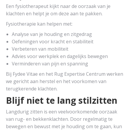
Een fysiotherapeut kijkt naar de oorzaak van je
klachten en helpt je om deze aan te pakken.
Fysiotherapie kan helpen met:
Analyse van je houding en zitgedrag
Oefeningen voor kracht en stabiliteit
Verbeteren van mobiliteit
Advies voor werkplek en dagelijks bewegen
Verminderen van pijn en spanning
Bij Fydee Vitae en het Rug Expertise Centrum werken
we gericht aan herstel en het voorkomen van
terugkerende klachten.
Blijf niet te lang stilzitten
Langdurig zitten is een veelvoorkomende oorzaak
van rug- en bekkenklachten. Door regelmatig te
bewegen en bewust met je houding om te gaan, kun