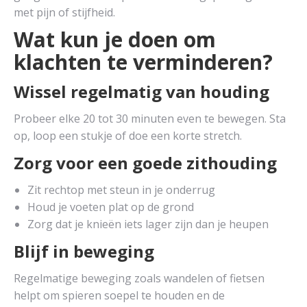
met pijn of stijfheid.
Wat kun je doen om
klachten te verminderen?
Wissel regelmatig van houding
Probeer elke 20 tot 30 minuten even te bewegen. Sta
op, loop een stukje of doe een korte stretch.
Zorg voor een goede zithouding
Zit rechtop met steun in je onderrug
Houd je voeten plat op de grond
Zorg dat je knieën iets lager zijn dan je heupen
Blijf in beweging
Regelmatige beweging zoals wandelen of fietsen
helpt om spieren soepel te houden en de