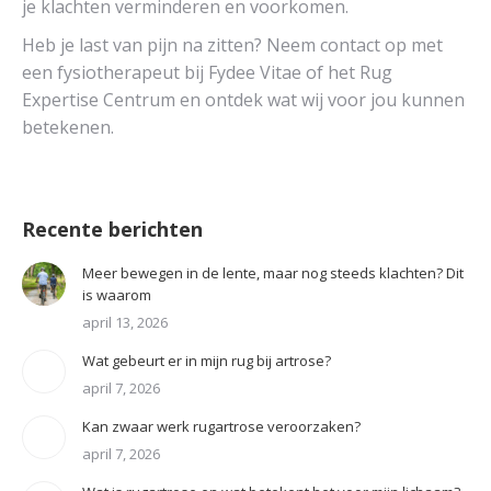
je klachten verminderen en voorkomen.
Heb je last van pijn na zitten? Neem contact op met
een fysiotherapeut bij Fydee Vitae of het Rug
Expertise Centrum en ontdek wat wij voor jou kunnen
betekenen.
Recente berichten
Meer bewegen in de lente, maar nog steeds klachten? Dit
is waarom
april 13, 2026
Wat gebeurt er in mijn rug bij artrose?
april 7, 2026
Kan zwaar werk rugartrose veroorzaken?
april 7, 2026