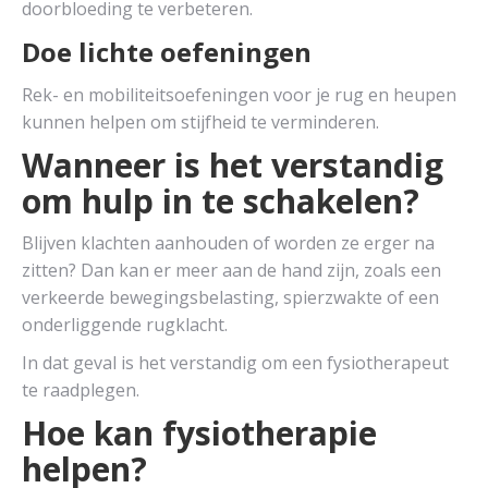
doorbloeding te verbeteren.
Doe lichte oefeningen
Rek- en mobiliteitsoefeningen voor je rug en heupen
kunnen helpen om stijfheid te verminderen.
Wanneer is het verstandig
om hulp in te schakelen?
Blijven klachten aanhouden of worden ze erger na
zitten? Dan kan er meer aan de hand zijn, zoals een
verkeerde bewegingsbelasting, spierzwakte of een
onderliggende rugklacht.
In dat geval is het verstandig om een fysiotherapeut
te raadplegen.
Hoe kan fysiotherapie
helpen?