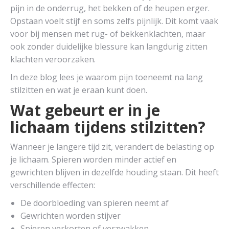
pijn in de onderrug, het bekken of de heupen erger.
Opstaan voelt stijf en soms zelfs pijnlijk. Dit komt vaak
voor bij mensen met rug- of bekkenklachten, maar
ook zonder duidelijke blessure kan langdurig zitten
klachten veroorzaken.
In deze blog lees je waarom pijn toeneemt na lang
stilzitten en wat je eraan kunt doen.
Wat gebeurt er in je
lichaam tijdens stilzitten?
Wanneer je langere tijd zit, verandert de belasting op
je lichaam. Spieren worden minder actief en
gewrichten blijven in dezelfde houding staan. Dit heeft
verschillende effecten:
De doorbloeding van spieren neemt af
Gewrichten worden stijver
Spieren verkorten of verzwakken