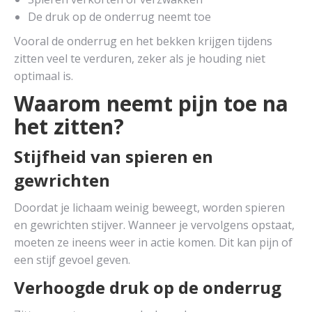
De druk op de onderrug neemt toe
Vooral de onderrug en het bekken krijgen tijdens
zitten veel te verduren, zeker als je houding niet
optimaal is.
Waarom neemt pijn toe na
het zitten?
Stijfheid van spieren en
gewrichten
Doordat je lichaam weinig beweegt, worden spieren
en gewrichten stijver. Wanneer je vervolgens opstaat,
moeten ze ineens weer in actie komen. Dit kan pijn of
een stijf gevoel geven.
Verhoogde druk op de onderrug