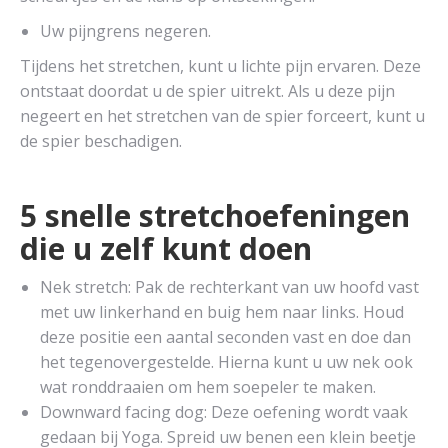
Uw pijngrens negeren.
Tijdens het stretchen, kunt u lichte pijn ervaren. Deze
ontstaat doordat u de spier uitrekt. Als u deze pijn
negeert en het stretchen van de spier forceert, kunt u
de spier beschadigen.
5 snelle stretchoefeningen
die u zelf kunt doen
Nek stretch: Pak de rechterkant van uw hoofd vast
met uw linkerhand en buig hem naar links. Houd
deze positie een aantal seconden vast en doe dan
het tegenovergestelde. Hierna kunt u uw nek ook
wat ronddraaien om hem soepeler te maken.
Downward facing dog: Deze oefening wordt vaak
gedaan bij Yoga. Spreid uw benen een klein beetje