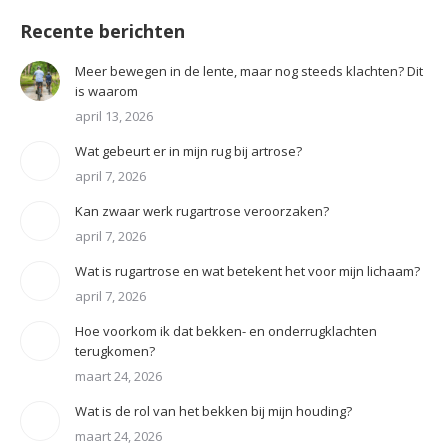
Recente berichten
Meer bewegen in de lente, maar nog steeds klachten? Dit
is waarom
april 13, 2026
Wat gebeurt er in mijn rug bij artrose?
april 7, 2026
Kan zwaar werk rugartrose veroorzaken?
april 7, 2026
Wat is rugartrose en wat betekent het voor mijn lichaam?
april 7, 2026
Hoe voorkom ik dat bekken- en onderrugklachten
terugkomen?
maart 24, 2026
Wat is de rol van het bekken bij mijn houding?
maart 24, 2026