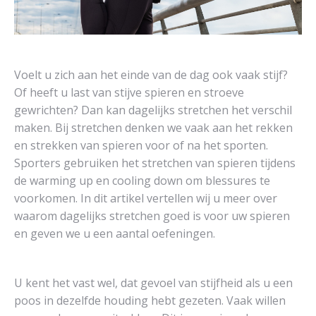
Voelt u zich aan het einde van de dag ook vaak stijf?
Of heeft u last van stijve spieren en stroeve
gewrichten? Dan kan dagelijks stretchen het verschil
maken. Bij stretchen denken we vaak aan het rekken
en strekken van spieren voor of na het sporten.
Sporters gebruiken het stretchen van spieren tijdens
de warming up en cooling down om blessures te
voorkomen. In dit artikel vertellen wij u meer over
waarom dagelijks stretchen goed is voor uw spieren
en geven we u een aantal oefeningen.
U kent het vast wel, dat gevoel van stijfheid als u een
poos in dezelfde houding hebt gezeten. Vaak willen