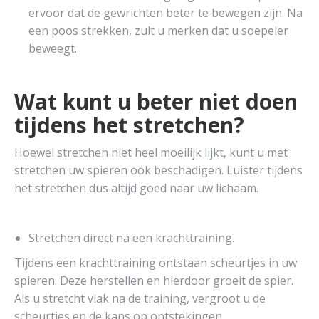
ervoor dat de gewrichten beter te bewegen zijn. Na
een poos strekken, zult u merken dat u soepeler
beweegt.
Wat kunt u beter niet doen
tijdens het stretchen?
Hoewel stretchen niet heel moeilijk lijkt, kunt u met
stretchen uw spieren ook beschadigen. Luister tijdens
het stretchen dus altijd goed naar uw lichaam.
Stretchen direct na een krachttraining.
Tijdens een krachttraining ontstaan scheurtjes in uw
spieren. Deze herstellen en hierdoor groeit de spier.
Als u stretcht vlak na de training, vergroot u de
scheurtjes en de kans op ontstekingen.