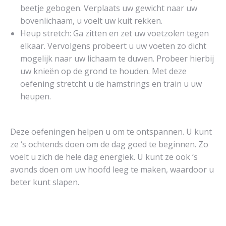
beetje gebogen. Verplaats uw gewicht naar uw
bovenlichaam, u voelt uw kuit rekken.
Heup stretch: Ga zitten en zet uw voetzolen tegen
elkaar. Vervolgens probeert u uw voeten zo dicht
mogelijk naar uw lichaam te duwen. Probeer hierbij
uw knieën op de grond te houden. Met deze
oefening stretcht u de hamstrings en train u uw
heupen.
Deze oefeningen helpen u om te ontspannen. U kunt
ze ‘s ochtends doen om de dag goed te beginnen. Zo
voelt u zich de hele dag energiek. U kunt ze ook ‘s
avonds doen om uw hoofd leeg te maken, waardoor u
beter kunt slapen.