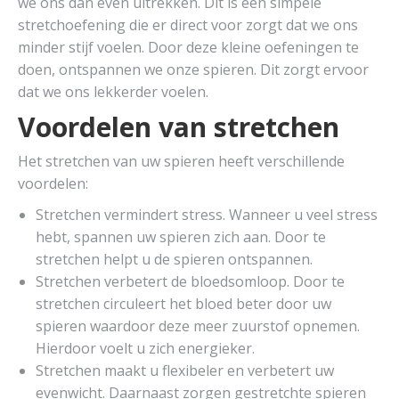
we ons dan even uitrekken. Dit is een simpele
stretchoefening die er direct voor zorgt dat we ons
minder stijf voelen. Door deze kleine oefeningen te
doen, ontspannen we onze spieren. Dit zorgt ervoor
dat we ons lekkerder voelen.
Voordelen van stretchen
Het stretchen van uw spieren heeft verschillende
voordelen:
Stretchen vermindert stress. Wanneer u veel stress
hebt, spannen uw spieren zich aan. Door te
stretchen helpt u de spieren ontspannen.
Stretchen verbetert de bloedsomloop. Door te
stretchen circuleert het bloed beter door uw
spieren waardoor deze meer zuurstof opnemen.
Hierdoor voelt u zich energieker.
Stretchen maakt u flexibeler en verbetert uw
evenwicht. Daarnaast zorgen gestretchte spieren