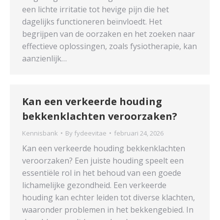
een lichte irritatie tot hevige pijn die het
dagelijks functioneren beïnvloedt. Het
begrijpen van de oorzaken en het zoeken naar
effectieve oplossingen, zoals fysiotherapie, kan
aanzienlijk…
Kan een verkeerde houding
bekkenklachten veroorzaken?
Kennisbank
By
fydeevitae
februari 24, 2026
Kan een verkeerde houding bekkenklachten
veroorzaken? Een juiste houding speelt een
essentiële rol in het behoud van een goede
lichamelijke gezondheid. Een verkeerde
houding kan echter leiden tot diverse klachten,
waaronder problemen in het bekkengebied. In