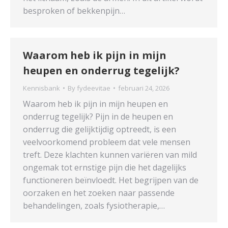
besproken of bekkenpijn…
Waarom heb ik pijn in mijn
heupen en onderrug tegelijk?
Kennisbank
By
fydeevitae
februari 24, 2026
Waarom heb ik pijn in mijn heupen en
onderrug tegelijk? Pijn in de heupen en
onderrug die gelijktijdig optreedt, is een
veelvoorkomend probleem dat vele mensen
treft. Deze klachten kunnen variëren van mild
ongemak tot ernstige pijn die het dagelijks
functioneren beïnvloedt. Het begrijpen van de
oorzaken en het zoeken naar passende
behandelingen, zoals fysiotherapie,…