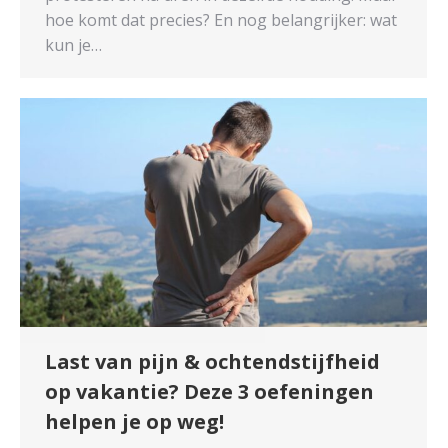
hoe komt dat precies? En nog belangrijker: wat
kun je…
Last van pijn & ochtendstijfheid
op vakantie? Deze 3 oefeningen
helpen je op weg!