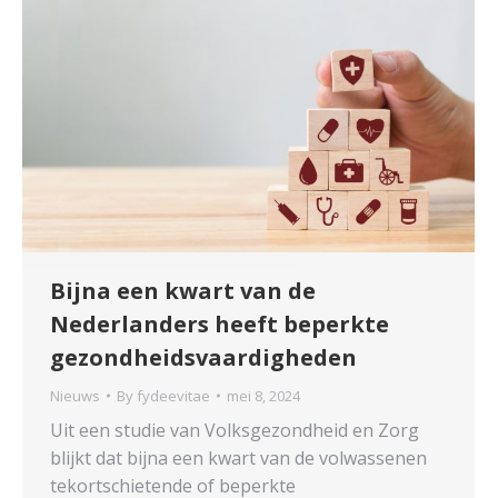
Bijna een kwart van de
Nederlanders heeft beperkte
gezondheidsvaardigheden
Nieuws
By
fydeevitae
mei 8, 2024
Uit een studie van Volksgezondheid en Zorg
blijkt dat bijna een kwart van de volwassenen
tekortschietende of beperkte