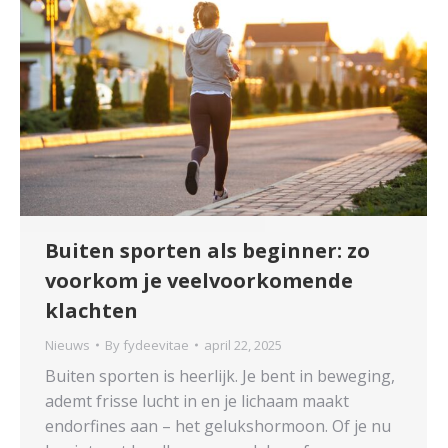
Buiten sporten als beginner: zo
voorkom je veelvoorkomende
klachten
Nieuws
By
fydeevitae
april 22, 2025
Buiten sporten is heerlijk. Je bent in beweging,
ademt frisse lucht in en je lichaam maakt
endorfines aan – het gelukshormoon. Of je nu