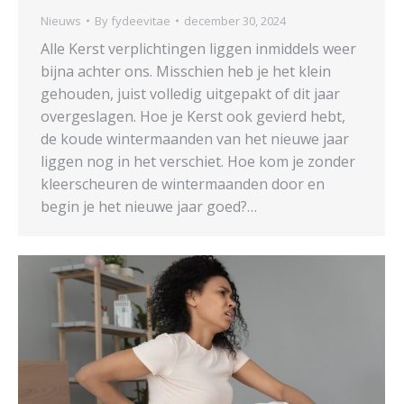
Nieuws
By
fydeevitae
december 30, 2024
Alle Kerst verplichtingen liggen inmiddels weer
bijna achter ons. Misschien heb je het klein
gehouden, juist volledig uitgepakt of dit jaar
overgeslagen. Hoe je Kerst ook gevierd hebt,
de koude wintermaanden van het nieuwe jaar
liggen nog in het verschiet. Hoe kom je zonder
kleerscheuren de wintermaanden door en
begin je het nieuwe jaar goed?…