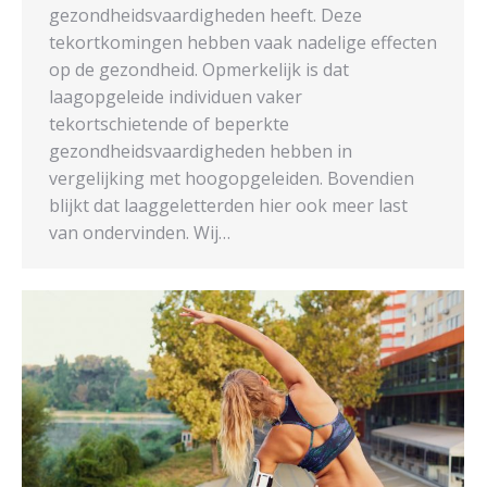
gezondheidsvaardigheden heeft. Deze
tekortkomingen hebben vaak nadelige effecten
op de gezondheid. Opmerkelijk is dat
laagopgeleide individuen vaker
tekortschietende of beperkte
gezondheidsvaardigheden hebben in
vergelijking met hoogopgeleiden. Bovendien
blijkt dat laaggeletterden hier ook meer last
van ondervinden. Wij…