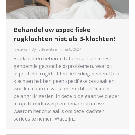
Behandel uw aspecifieke
rugklachten niet als B-klachten!
Nieuws
By
fydeevitae
mei 8, 2024
Rugklachten behoren tot een van de meest
genoemde gezondheidsproblemen, waarbij
aspecifieke rugklachten de leiding nemen. Deze
klachten hebben geen specifieke oorzaak en
worden daarom vaak onterecht als ‘minder
belangrijk’ gezien. In deze blog gaan we dieper
in op dit onderwerp en benadrukken we
waarom het cruciaal is om deze klachten
serieus te nemen. Wat zijn…