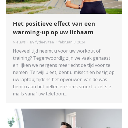
Het positieve effect van een
warming-up op uw lichaam
Nieuws
By
fydeevitae
februari 8, 2024
Hoeveel tijd neemt u voor uw workout of
training? Tegenwoordig zijn we vaak gehaast
en lijken we nergens meer echt de tijd voor te
nemen. Terwijl u eet, bent u misschien bezig op
uw laptop; tijdens het opvouwen van de was
bent u aan het bellen en soms stuurt u zelfs e-
mails vanaf uw telefoon…