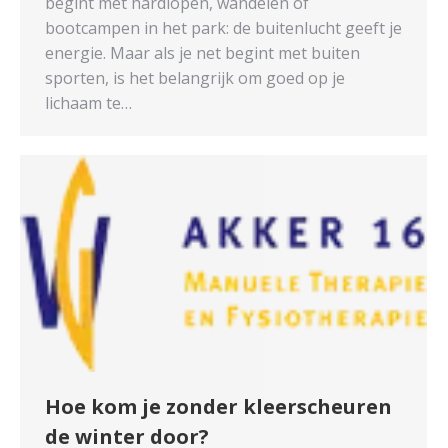
begint met hardlopen, wandelen of
bootcampen in het park: de buitenlucht geeft je
energie. Maar als je net begint met buiten
sporten, is het belangrijk om goed op je
lichaam te…
Hoe kom je zonder kleerscheuren
de winter door?