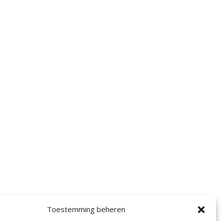
Toestemming beheren